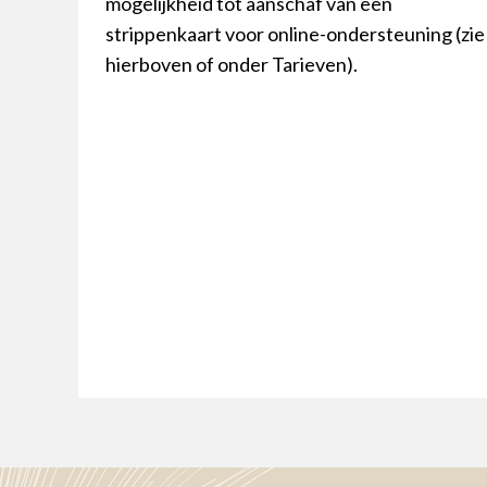
mogelijkheid tot aanschaf van een
strippenkaart voor online-ondersteuning (zie
hierboven of onder Tarieven).